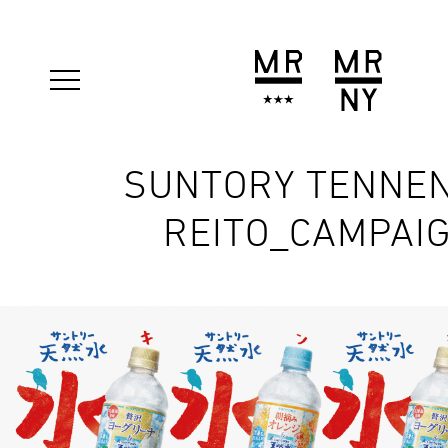
SUNTORY TENNEN
REITO_CAMPAI